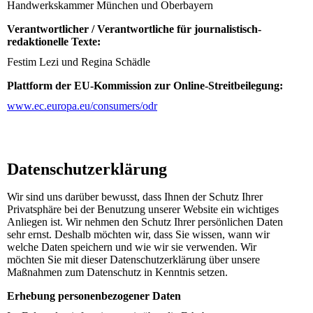
Handwerkskammer München und Oberbayern
Verantwortlicher / Verantwortliche für journalistisch-
redaktionelle Texte:
Festim Lezi und Regina Schädle
Plattform der EU-Kommission zur Online-Streitbeilegung:
www.ec.europa.eu/consumers/odr
Datenschutz­erklärung
Wir sind uns darüber bewusst, dass Ihnen der Schutz Ihrer
Privatsphäre bei der Benutzung unserer Website ein wichtiges
Anliegen ist. Wir nehmen den Schutz Ihrer persönlichen Daten
sehr ernst. Deshalb möchten wir, dass Sie wissen, wann wir
welche Daten speichern und wie wir sie verwenden. Wir
möchten Sie mit dieser Datenschutzerklärung über unsere
Maßnahmen zum Datenschutz in Kenntnis setzen.
Erhebung personenbezogener Daten