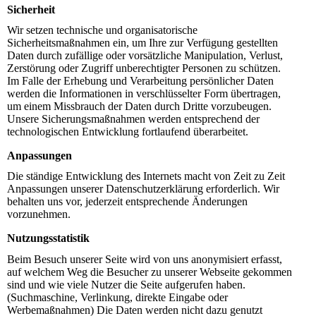
Sicherheit
Wir setzen technische und organisatorische
Sicherheitsmaßnahmen ein, um Ihre zur Verfügung gestellten
Daten durch zufällige oder vorsätzliche Manipulation, Verlust,
Zerstörung oder Zugriff unberechtigter Personen zu schützen.
Im Falle der Erhebung und Verarbeitung persönlicher Daten
werden die Informationen in verschlüsselter Form übertragen,
um einem Missbrauch der Daten durch Dritte vorzubeugen.
Unsere Sicherungsmaßnahmen werden entsprechend der
technologischen Entwicklung fortlaufend überarbeitet.
Anpassungen
Die ständige Entwicklung des Internets macht von Zeit zu Zeit
Anpassungen unserer Datenschutzerklärung erforderlich. Wir
behalten uns vor, jederzeit entsprechende Änderungen
vorzunehmen.
Nutzungsstatistik
Beim Besuch unserer Seite wird von uns anonymisiert erfasst,
auf welchem Weg die Besucher zu unserer Webseite gekommen
sind und wie viele Nutzer die Seite aufgerufen haben.
(Suchmaschine, Verlinkung, direkte Eingabe oder
Werbemaßnahmen) Die Daten werden nicht dazu genutzt