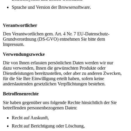
Sprache und Version der Browsersoftware.
Verantwortlicher
Den Verantwortlichen gem. Art. 4 Nr. 7 EU-Datenschutz-
Grundverordnung (DS-GVO) entnehmen Sie bitte dem
Impressum.
Verwendungszwecke
Die von Ihnen erfassten persönlichen Daten werden wir nur
dazu verwenden, Ihnen die gewünschten Produkte oder
Dienstleistungen bereitzustellen, oder aber zu anderen Zwecken,
für die Sie Ihre Einwilligung erteilt haben, sofern keine
anderslautenden gesetzlichen Verpflichtungen bestehen.
Betroffenenrechte
Sie haben gegenüber uns folgende Rechte hinsichtlich der Sie
betreffenden personenbezogenen Daten:
Recht auf Auskunft,
Recht auf Berichtigung oder Löschung,