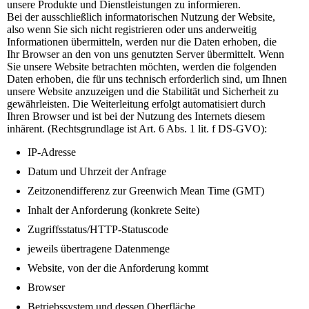
unsere Produkte und Dienstleistungen zu informieren.
Bei der ausschließlich informatorischen Nutzung der Website,
also wenn Sie sich nicht registrieren oder uns anderweitig
Informationen übermitteln, werden nur die Daten erhoben, die
Ihr Browser an den von uns genutzten Server übermittelt. Wenn
Sie unsere Website betrachten möchten, werden die folgenden
Daten erhoben, die für uns technisch erforderlich sind, um Ihnen
unsere Website anzuzeigen und die Stabilität und Sicherheit zu
gewährleisten. Die Weiterleitung erfolgt automatisiert durch
Ihren Browser und ist bei der Nutzung des Internets diesem
inhärent. (Rechtsgrundlage ist Art. 6 Abs. 1 lit. f DS-GVO):
IP-Adresse
Datum und Uhrzeit der Anfrage
Zeitzonendifferenz zur Greenwich Mean Time (GMT)
Inhalt der Anforderung (konkrete Seite)
Zugriffsstatus/HTTP-Statuscode
jeweils übertragene Datenmenge
Website, von der die Anforderung kommt
Browser
Betriebssystem und dessen Oberfläche