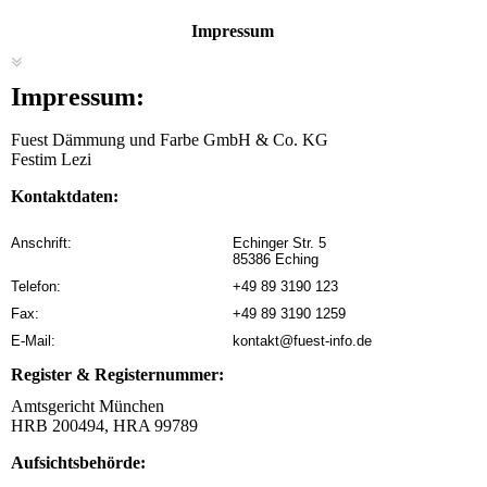
Impressum
Impressum:
Fuest Dämmung und Farbe GmbH & Co. KG
Festim Lezi
Kontaktdaten:
Anschrift:
Echinger Str. 5
85386 Eching
Telefon:
+49 89 3190 123
Fax:
+49 89 3190 1259
E-Mail:
kontakt@fuest-info.de
Register & Registernummer:
Amtsgericht München
HRB 200494, HRA 99789
Aufsichtsbehörde: