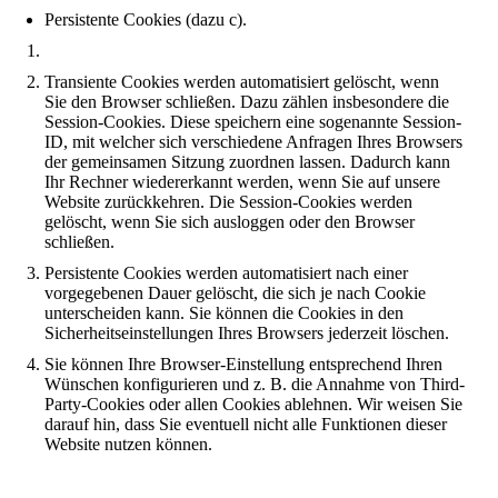
Persistente Cookies (dazu c).
Transiente Cookies werden automatisiert gelöscht, wenn
Sie den Browser schließen. Dazu zählen insbesondere die
Session-Cookies. Diese speichern eine sogenannte Session-
ID, mit welcher sich verschiedene Anfragen Ihres Browsers
der gemeinsamen Sitzung zuordnen lassen. Dadurch kann
Ihr Rechner wiedererkannt werden, wenn Sie auf unsere
Website zurückkehren. Die Session-Cookies werden
gelöscht, wenn Sie sich ausloggen oder den Browser
schließen.
Persistente Cookies werden automatisiert nach einer
vorgegebenen Dauer gelöscht, die sich je nach Cookie
unterscheiden kann. Sie können die Cookies in den
Sicherheitseinstellungen Ihres Browsers jederzeit löschen.
Sie können Ihre Browser-Einstellung entsprechend Ihren
Wünschen konfigurieren und z. B. die Annahme von Third-
Party-Cookies oder allen Cookies ablehnen. Wir weisen Sie
darauf hin, dass Sie eventuell nicht alle Funktionen dieser
Website nutzen können.