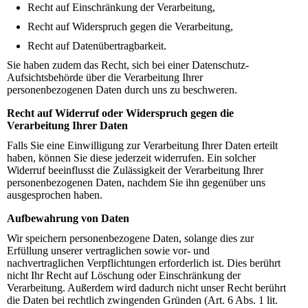
Recht auf Einschränkung der Verarbeitung,
Recht auf Widerspruch gegen die Verarbeitung,
Recht auf Datenübertragbarkeit.
Sie haben zudem das Recht, sich bei einer Datenschutz-
Aufsichtsbehörde über die Verarbeitung Ihrer
personenbezogenen Daten durch uns zu beschweren.
Recht auf Widerruf oder Widerspruch gegen die
Verarbeitung Ihrer Daten
Falls Sie eine Einwilligung zur Verarbeitung Ihrer Daten erteilt
haben, können Sie diese jederzeit widerrufen. Ein solcher
Widerruf beeinflusst die Zulässigkeit der Verarbeitung Ihrer
personenbezogenen Daten, nachdem Sie ihn gegenüber uns
ausgesprochen haben.
Aufbewahrung von Daten
Wir speichern personenbezogene Daten, solange dies zur
Erfüllung unserer vertraglichen sowie vor- und
nachvertraglichen Verpflichtungen erforderlich ist. Dies berührt
nicht Ihr Recht auf Löschung oder Einschränkung der
Verarbeitung. Außerdem wird dadurch nicht unser Recht berührt
die Daten bei rechtlich zwingenden Gründen (Art. 6 Abs. 1 lit.