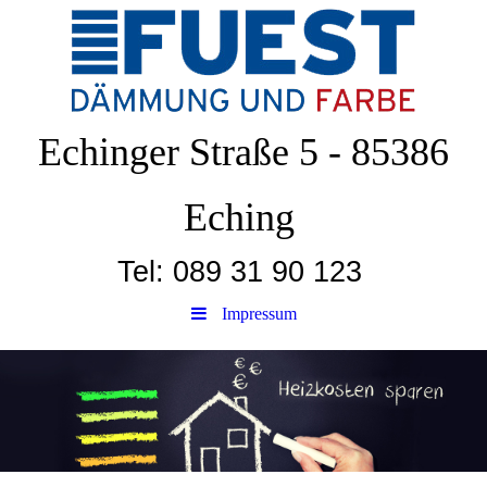
Echinger Straße 5 - 85386
Eching
Tel: 089 31 90 123
Impressum